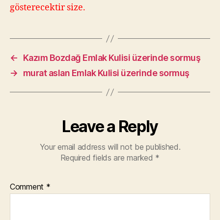
gösterecektir size.
←
Kazım Bozdağ Emlak Kulisi üzerinde sormuş
→
murat aslan Emlak Kulisi üzerinde sormuş
Leave a Reply
Your email address will not be published.
Required fields are marked
*
Comment
*