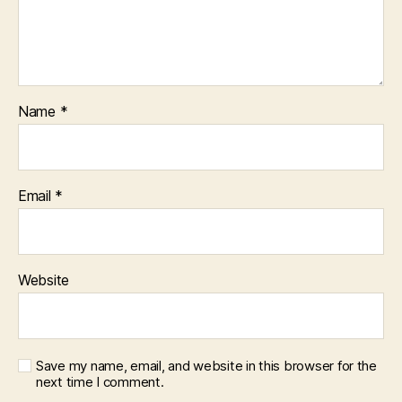
Name
*
Email
*
Website
Save my name, email, and website in this browser for the
next time I comment.