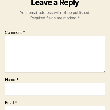
Leave a Reply
Your email address will not be published.
Required fields are marked
*
Comment
*
Name
*
Email
*