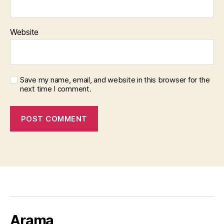
Website
Save my name, email, and website in this browser for the
next time I comment.
Arama