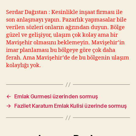
Serdar Dağıstan : Kesinlikle inşaat firması ile
son anlaşmayı yapın. Pazarlık yapmasalar bile
verilen sözleri onların ağzından duyun. Bölge
güzel ve gelişiyor, ulaşım çok kolay ama bir
Mavişehir olmasını beklemeyin. Mavişehir’in
imar planlaması bu bölgeye göre çok daha
ferah. Ama Mavişehir’de de bu bölgenin ulaşım
kolaylığı yok.
←
Emlak Gurmesi üzerinden sormuş
→
Fazilet Karatum Emlak Kulisi üzerinde sormuş