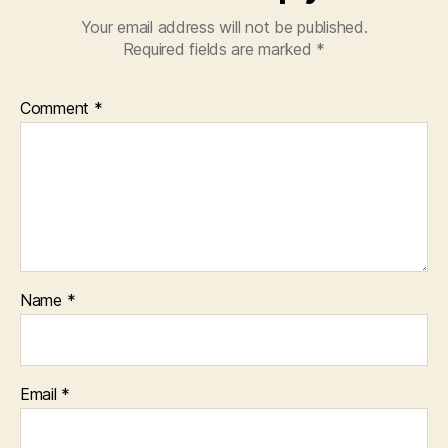
Your email address will not be published.
Required fields are marked
*
Comment
*
Name
*
Email
*