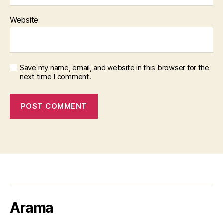
Website
Save my name, email, and website in this browser for the
next time I comment.
Arama