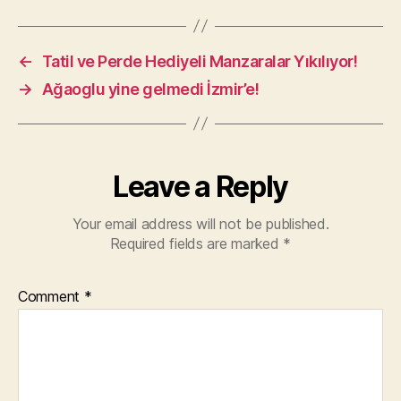
←
Tatil ve Perde Hediyeli Manzaralar Yıkılıyor!
→
Ağaoglu yine gelmedi İzmir’e!
Leave a Reply
Your email address will not be published.
Required fields are marked
*
Comment
*