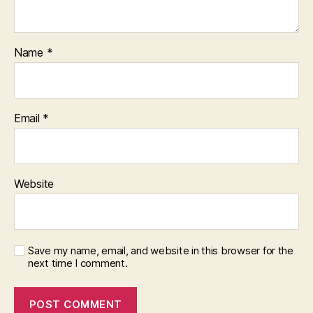
Name
*
Email
*
Website
Save my name, email, and website in this browser for the
next time I comment.