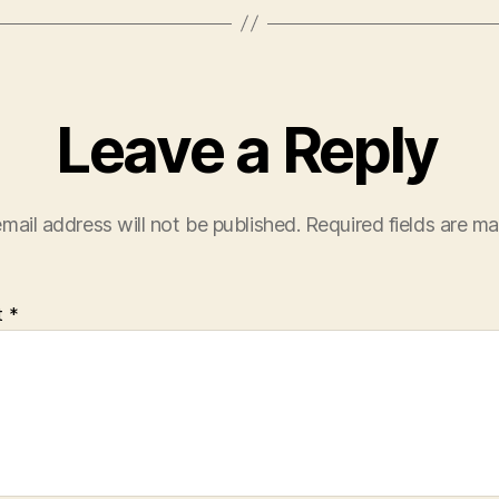
Leave a Reply
mail address will not be published.
Required fields are m
t
*