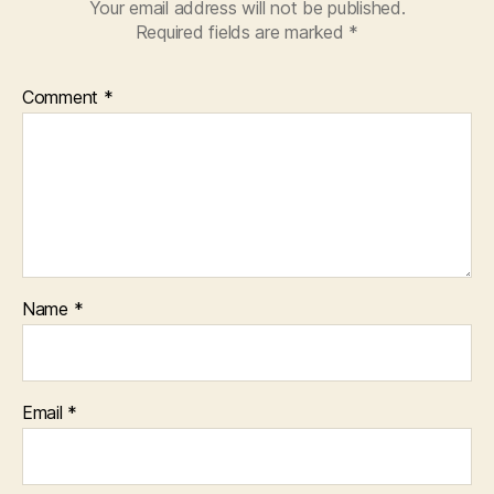
Your email address will not be published.
Required fields are marked
*
Comment
*
Name
*
Email
*