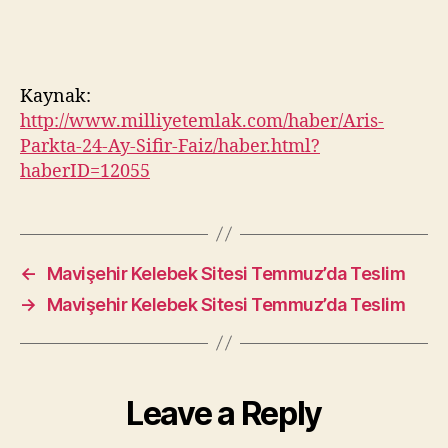
Kaynak:
http://www.milliyetemlak.com/haber/Aris-
Parkta-24-Ay-Sifir-Faiz/haber.html?
haberID=12055
←
Mavişehir Kelebek Sitesi Temmuz’da Teslim
→
Mavişehir Kelebek Sitesi Temmuz’da Teslim
Leave a Reply