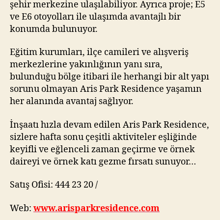
şehir merkezine ulaşılabiliyor. Ayrıca proje; E5
ve E6 otoyolları ile ulaşımda avantajlı bir
konumda bulunuyor.
Eğitim kurumları, ilçe camileri ve alışveriş
merkezlerine yakınlığının yanı sıra,
bulunduğu bölge itibari ile herhangi bir alt yapı
sorunu olmayan Aris Park Residence yaşamın
her alanında avantaj sağlıyor.
İnşaatı hızla devam edilen Aris Park Residence,
sizlere hafta sonu çeşitli aktiviteler eşliğinde
keyifli ve eğlenceli zaman geçirme ve örnek
daireyi ve örnek katı gezme fırsatı sunuyor…
Satış Ofisi: 444 23 20 /
Web:
www.arisparkresidence.com