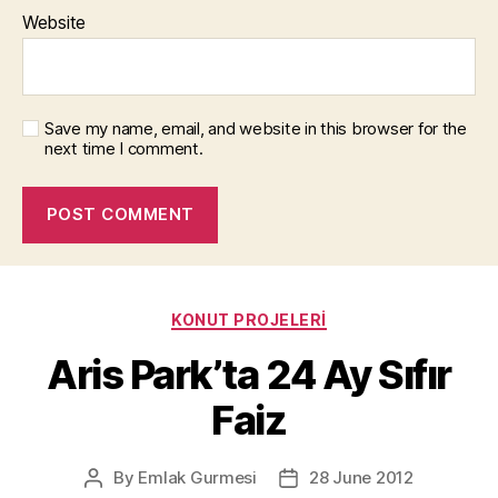
Website
Save my name, email, and website in this browser for the
next time I comment.
Categories
KONUT PROJELERI
Aris Park’ta 24 Ay Sıfır
Faiz
By
Emlak Gurmesi
28 June 2012
Post
Post