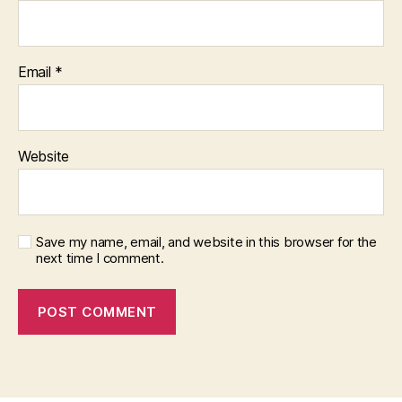
Email
*
Website
Save my name, email, and website in this browser for the
next time I comment.