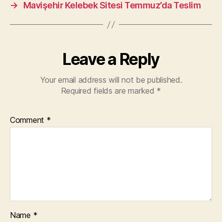
→
Mavişehir Kelebek Sitesi Temmuz’da Teslim
Leave a Reply
Your email address will not be published.
Required fields are marked
*
Comment
*
Name
*