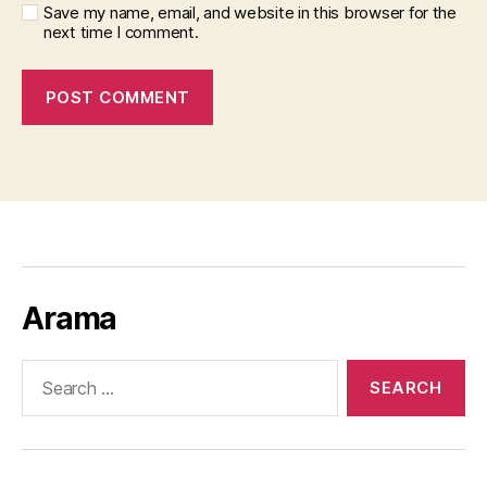
Save my name, email, and website in this browser for the
next time I comment.
Arama
Search
for: