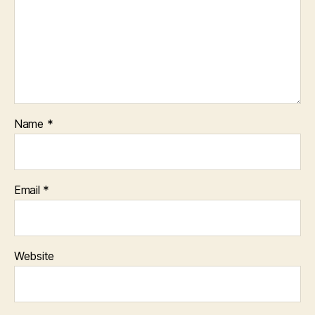
Name
*
Email
*
Website