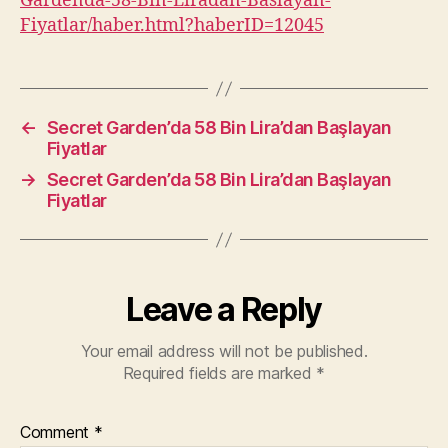
Gardenda-58-Bin-Liradan-Baslayan-
Fiyatlar/haber.html?haberID=12045
←
Secret Garden’da 58 Bin Lira’dan Başlayan
Fiyatlar
→
Secret Garden’da 58 Bin Lira’dan Başlayan
Fiyatlar
Leave a Reply
Your email address will not be published.
Required fields are marked
*
Comment
*