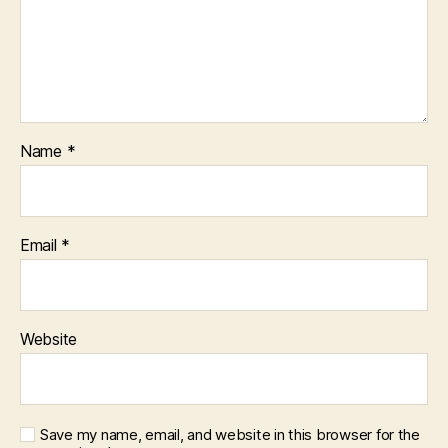
Name
*
Email
*
Website
Save my name, email, and website in this browser for the