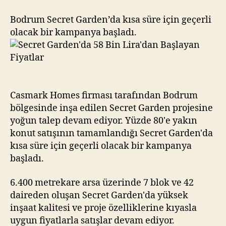
Bin
Lira’dan
Bodrum Secret Garden’da kısa süre için geçerli
Başlayan
olacak bir kampanya başladı.
Fiyatlar
Casmark Homes firması tarafından Bodrum
bölgesinde inşa edilen Secret Garden projesine
yoğun talep devam ediyor. Yüzde 80'e yakın
konut satışının tamamlandığı Secret Garden'da
kısa süre için geçerli olacak bir kampanya
başladı.
6.400 metrekare arsa üzerinde 7 blok ve 42
daireden oluşan Secret Garden'da yüksek
inşaat kalitesi ve proje özelliklerine kıyasla
uygun fiyatlarla satışlar devam ediyor.