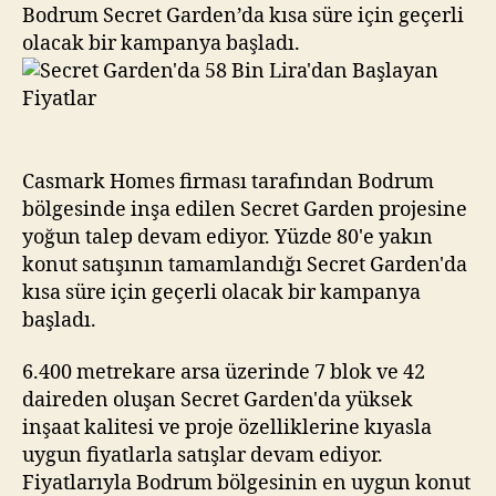
Lira’dan
Bodrum Secret Garden’da kısa süre için geçerli
Başlayan
olacak bir kampanya başladı.
Fiyatlar
Casmark Homes firması tarafından Bodrum
bölgesinde inşa edilen Secret Garden projesine
yoğun talep devam ediyor. Yüzde 80'e yakın
konut satışının tamamlandığı Secret Garden'da
kısa süre için geçerli olacak bir kampanya
başladı.
6.400 metrekare arsa üzerinde 7 blok ve 42
daireden oluşan Secret Garden'da yüksek
inşaat kalitesi ve proje özelliklerine kıyasla
uygun fiyatlarla satışlar devam ediyor.
Fiyatlarıyla Bodrum bölgesinin en uygun konut