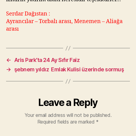
Serdar Dağıstan :
Ayrancılar – Torbalı arası, Menemen – Aliağa
arası
←
Aris Park’ta 24 Ay Sıfır Faiz
→
şebnem yıldız Emlak Kulisi üzerinde sormuş
Leave a Reply
Your email address will not be published.
Required fields are marked
*