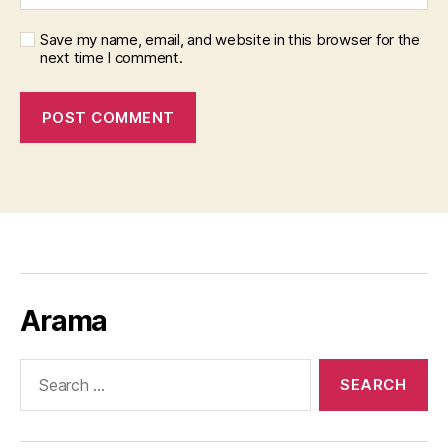
Save my name, email, and website in this browser for the
next time I comment.
Arama
Search
for: