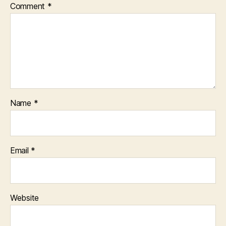
Comment
*
Name
*
Email
*
Website