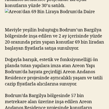
konutların yüzde 30’u satıldı.
Maviyle yeşilin buluştuğu Bodrum’un Bargilya
bölgesinde inşa edilen ve 2 ay içerisinde yüzde
20 oranında prim yapan konutlar 69 bin liradan
başlayan fiyatlarla satışa sunuluyor.
Doğayla barışık, estetik ve fonksiyonelliği ön
planda tutan yapılara imza atan Areon Yapı
Bodrum'da hayata geçirdiği Areon Andanos
Residence projesinde ayrıcalıklı yaşam ve tatili
cazip fiyatlarla alıcılarına sunuyor.
Bodrum’da Bargilya bölgesinde 57 bin
metrekare alan üzerine inşa edilen Areon
Andanos Residence projesinde konutların