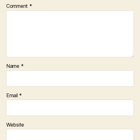
Comment
*
Name
*
Email
*
Website