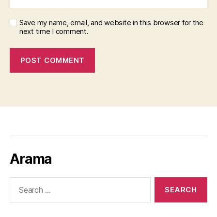
Save my name, email, and website in this browser for the
next time I comment.
Arama
Search
for: