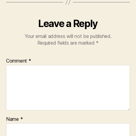
Leave a Reply
Your email address will not be published.
Required fields are marked
*
Comment
*
Name
*