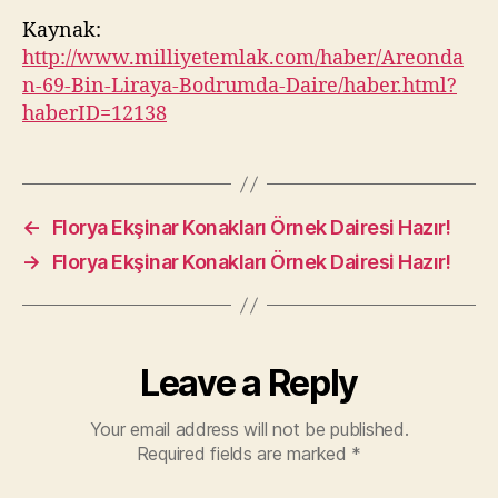
Kaynak:
http://www.milliyetemlak.com/haber/Areonda
n-69-Bin-Liraya-Bodrumda-Daire/haber.html?
haberID=12138
←
Florya Ekşinar Konakları Örnek Dairesi Hazır!
→
Florya Ekşinar Konakları Örnek Dairesi Hazır!
Leave a Reply
Your email address will not be published.
Required fields are marked
*