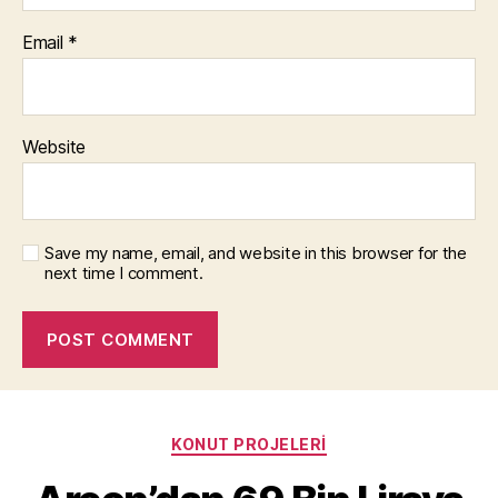
Email
*
Website
Save my name, email, and website in this browser for the
next time I comment.
Categories
KONUT PROJELERI