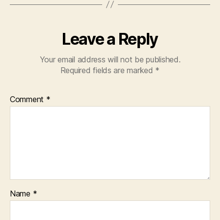
Leave a Reply
Your email address will not be published.
Required fields are marked
*
Comment
*
Name
*