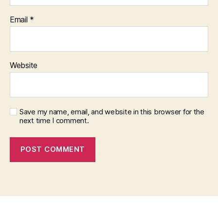
Email
*
Website
Save my name, email, and website in this browser for the
next time I comment.