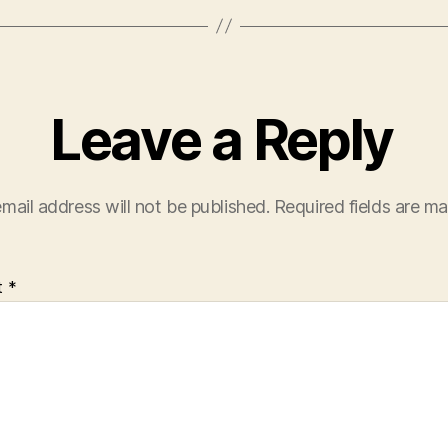
Leave a Reply
mail address will not be published.
Required fields are m
t
*