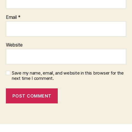
Email
*
Website
Save my name, email, and website in this browser for the
next time I comment.