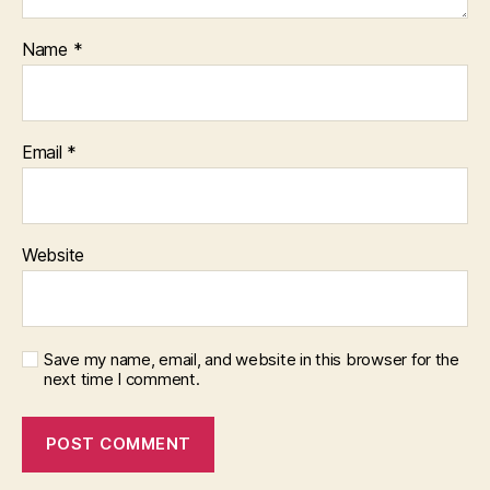
Name
*
Email
*
Website
Save my name, email, and website in this browser for the
next time I comment.