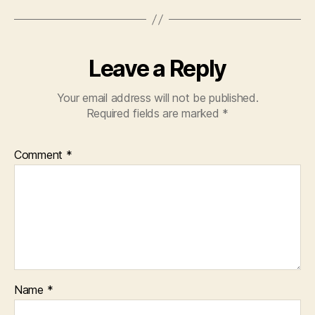
Leave a Reply
Your email address will not be published.
Required fields are marked
*
Comment
*
Name
*