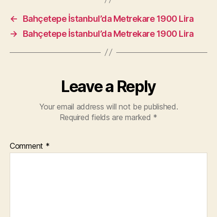
←
Bahçetepe İstanbul’da Metrekare 1900 Lira
→
Bahçetepe İstanbul’da Metrekare 1900 Lira
Leave a Reply
Your email address will not be published.
Required fields are marked
*
Comment
*