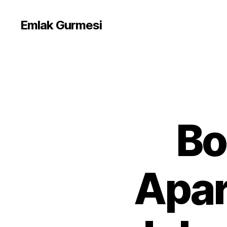
Emlak Gurmesi
Bo
Apar