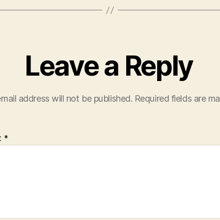
Leave a Reply
mail address will not be published.
Required fields are m
t
*