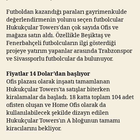
Futboldan kazandığı paraları gayrimenkulde
değerlendirmenin yolunu seçen futbolcular
Hukukçular Towers'dan çok sayıda Ofis ve
mağaza satın aldı. Özellikle Beşiktaş ve
Fenerbahçeli futbolcuların ilgi gösterdiği
projeye yatırım yapanlar arasında Trabzonspor
ve Sivassporlu futbolcular da bulunuyor.
Fiyatlar 14 Dolar’dan başlıyor
Ofis plazası olarak inşaatı tamamlanan
Hukukçular Towers'ta satışlar biterken
kiralamalar da başladı. 18 katta toplam 104 adet
ofisten oluşan ve Home Ofis olarak da
kullanılabilecek şekilde dizayn edilen
Hukukçular Towers'ın A bloğunun tamamı
kiracılarını bekliyor.