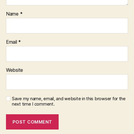
Name
*
Email
*
Website
Save my name, email, and website in this browser for the
next time I comment.