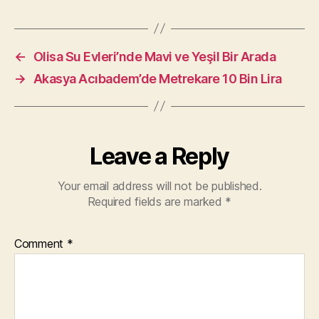
←
Olisa Su Evleri’nde Mavi ve Yeşil Bir Arada
→
Akasya Acıbadem’de Metrekare 10 Bin Lira
Leave a Reply
Your email address will not be published.
Required fields are marked
*
Comment
*