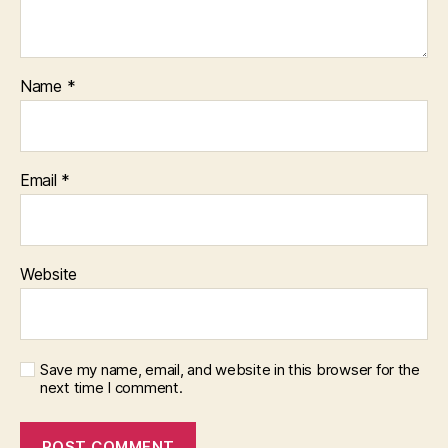
Name
*
Email
*
Website
Save my name, email, and website in this browser for the
next time I comment.