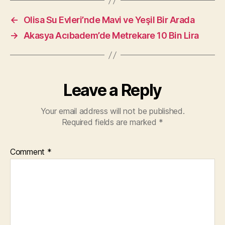
←
Olisa Su Evleri’nde Mavi ve Yeşil Bir Arada
→
Akasya Acıbadem’de Metrekare 10 Bin Lira
Leave a Reply
Your email address will not be published.
Required fields are marked
*
Comment
*