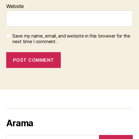
Website
Save my name, email, and website in this browser for the
next time I comment.
Arama
Search