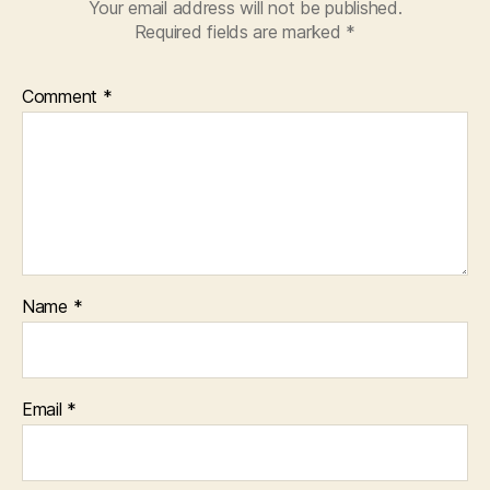
Your email address will not be published.
Required fields are marked
*
Comment
*
Name
*
Email
*