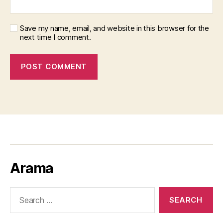
Save my name, email, and website in this browser for the
next time I comment.
Arama
Search
for: