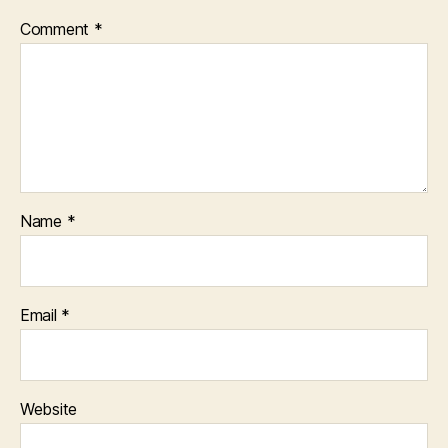
Comment
*
Name
*
Email
*
Website