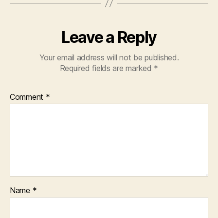
Leave a Reply
Your email address will not be published.
Required fields are marked
*
Comment
*
Name
*