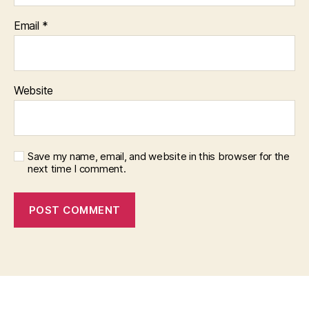
Email
*
Website
Save my name, email, and website in this browser for the
next time I comment.