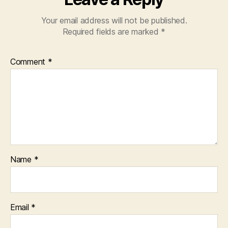
Your email address will not be published.
Required fields are marked
*
Comment
*
Name
*
Email
*