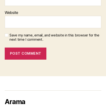
Website
Save my name, email, and website in this browser for the
next time I comment.
Arama