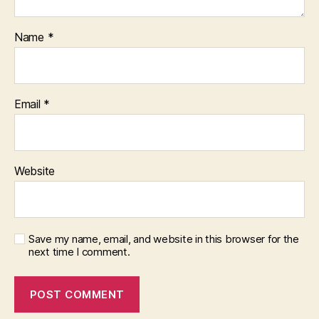
Name
*
Email
*
Website
Save my name, email, and website in this browser for the
next time I comment.