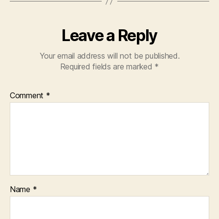
Leave a Reply
Your email address will not be published.
Required fields are marked
*
Comment
*
Name
*