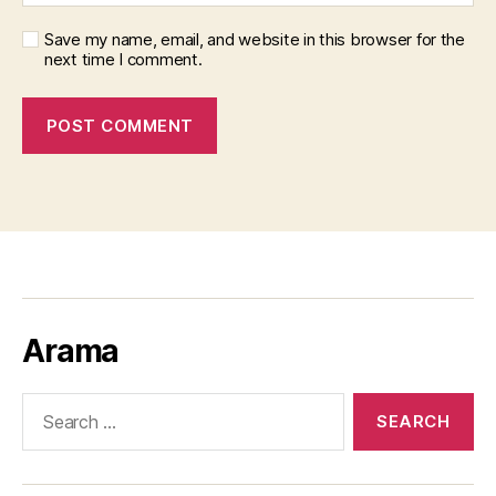
Save my name, email, and website in this browser for the
next time I comment.
Arama
Search
for: