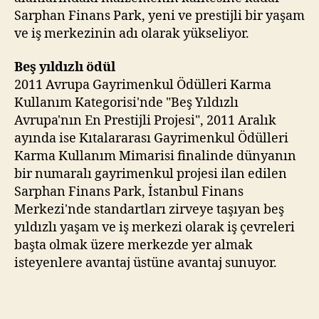
Sarphan Finans Park, yeni ve prestijli bir yaşam
ve iş merkezinin adı olarak yükseliyor.
Beş yıldızlı ödül
2011 Avrupa Gayrimenkul Ödülleri Karma
Kullanım Kategorisi'nde "Beş Yıldızlı
Avrupa'nın En Prestijli Projesi", 2011 Aralık
ayında ise Kıtalararası Gayrimenkul Ödülleri
Karma Kullanım Mimarisi finalinde dünyanın
bir numaralı gayrimenkul projesi ilan edilen
Sarphan Finans Park, İstanbul Finans
Merkezi'nde standartları zirveye taşıyan beş
yıldızlı yaşam ve iş merkezi olarak iş çevreleri
başta olmak üzere merkezde yer almak
isteyenlere avantaj üstüne avantaj sunuyor.