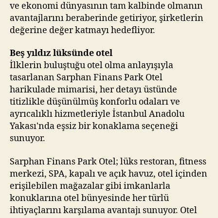
ve ekonomi dünyasının tam kalbinde olmanın
avantajlarını beraberinde getiriyor, şirketlerin
değerine değer katmayı hedefliyor.
Beş yıldız lüksünde otel
İlklerin buluştuğu otel olma anlayışıyla
tasarlanan Sarphan Finans Park Otel
harikulade mimarisi, her detayı üstünde
titizlikle düşünülmüş konforlu odaları ve
ayrıcalıklı hizmetleriyle İstanbul Anadolu
Yakası'nda eşsiz bir konaklama seçeneği
sunuyor.
Sarphan Finans Park Otel; lüks restoran, fitness
merkezi, SPA, kapalı ve açık havuz, otel içinden
erişilebilen mağazalar gibi imkanlarla
konuklarına otel bünyesinde her türlü
ihtiyaçlarını karşılama avantajı sunuyor. Otel