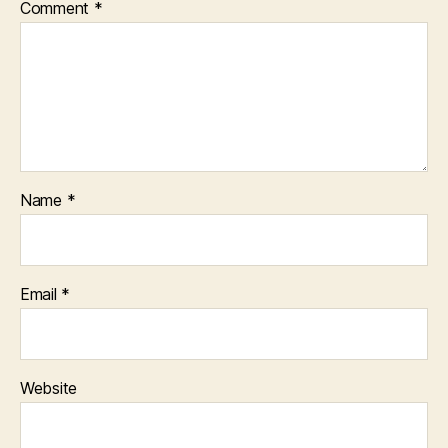
Comment
*
Name
*
Email
*
Website