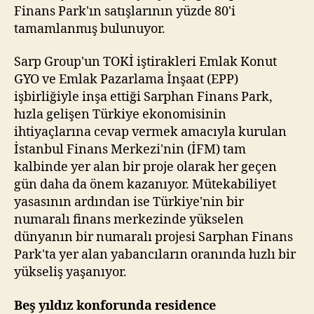
Finans Park'ın satışlarının yüzde 80'i
tamamlanmış bulunuyor.
Sarp Group'un TOKİ iştirakleri Emlak Konut
GYO ve Emlak Pazarlama İnşaat (EPP)
işbirliğiyle inşa ettiği Sarphan Finans Park,
hızla gelişen Türkiye ekonomisinin
ihtiyaçlarına cevap vermek amacıyla kurulan
İstanbul Finans Merkezi'nin (İFM) tam
kalbinde yer alan bir proje olarak her geçen
gün daha da önem kazanıyor. Mütekabiliyet
yasasının ardından ise Türkiye'nin bir
numaralı finans merkezinde yükselen
dünyanın bir numaralı projesi Sarphan Finans
Park'ta yer alan yabancıların oranında hızlı bir
yükseliş yaşanıyor.
Beş yıldız konforunda residence