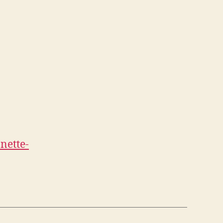
nette-