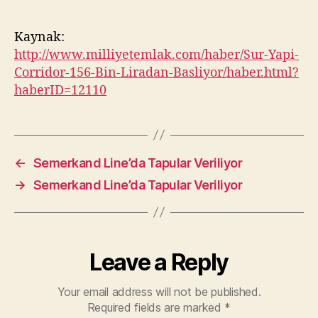
Kaynak:
http://www.milliyetemlak.com/haber/Sur-Yapi-
Corridor-156-Bin-Liradan-Basliyor/haber.html?
haberID=12110
←
Semerkand Line’da Tapular Veriliyor
→
Semerkand Line’da Tapular Veriliyor
Leave a Reply
Your email address will not be published.
Required fields are marked
*