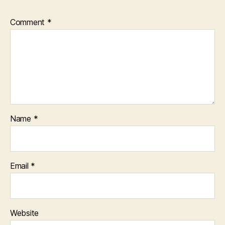
Comment
*
Name
*
Email
*
Website