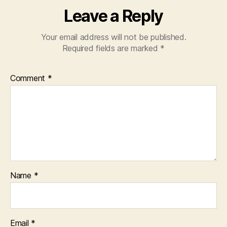
Leave a Reply
Your email address will not be published.
Required fields are marked
*
Comment
*
Name
*
Email
*