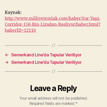
Kaynak:
http://www.milliyetemlak.com/haber/Sur-Yapi-
Corridor-156-Bin-Liradan-Basliyor/haber.html?
haberID=12110
←
Semerkand Line’da Tapular Veriliyor
→
Semerkand Line’da Tapular Veriliyor
Leave a Reply
Your email address will not be published.
Required fields are marked
*