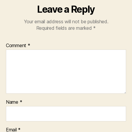
Leave a Reply
Your email address will not be published.
Required fields are marked
*
Comment
*
Name
*
Email
*