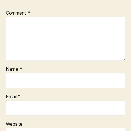
Comment
*
Name
*
Email
*
Website