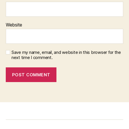
Website
Save my name, email, and website in this browser for the
next time I comment.