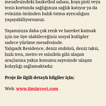
mesafesindeki basketbol sahası, koşu pisti veya
tenis kortunda sağlığınıza sağlık katıyor ya da
evinizin önünden balık tutma ayrıcalığını
yaşayabiliyorsunuz.
Yaşamınıza daha çok renk ve hareket katmak
için ise üye olabileceğiniz sosyal kulüpler
sadece yürüme mesafesinde.
Yalıpark Residence, deniz otobüsü, deniz taksi,
hızlı tren, metro ve minibüs gibi ulaşım
araçlarına yakın konumu sayesinde ulaşım
kolaylığı sağlamaktadır.
Proje ile ilgili detaylı bilgiler için;
Web:
www.timinvest.com