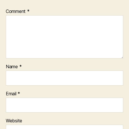
Comment
*
Name
*
Email
*
Website