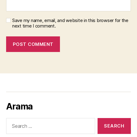
Save my name, email, and website in this browser for the
next time I comment.
Arama
Search
for: