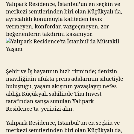
Yaşam
Yalıpark Residence, İstanbul’un en seçkin ve
merkezi semtlerinden biri olan Küçükyalı’da,
ayrıcalıklı konumuyla kaliteden taviz
vermeyen, konfordan vazgeçmeyen, zor
beğenenlerin takdirini kazanıyor.
Şehir ve İş hayatının hızlı ritminde; denizin
maviliğinin ufukta prens adalarının siluetiyle
buluştuğu, yaşam akışının yavaşlayıp nefes
aldığı Küçükyalı sahilinde Tim Invest
tarafından satışa sunulan Yalıpark
Residence’ta yerinizi alın.
Yalıpark Residence, İstanbul'un en seçkin ve
merkezi semtlerinden biri olan Küçükyalı'da,