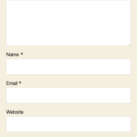
Name
*
Email
*
Website