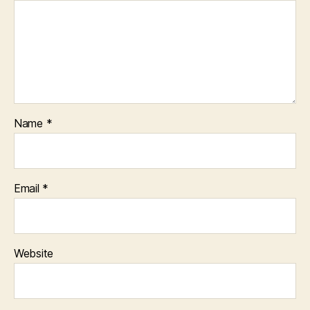
Name
*
Email
*
Website