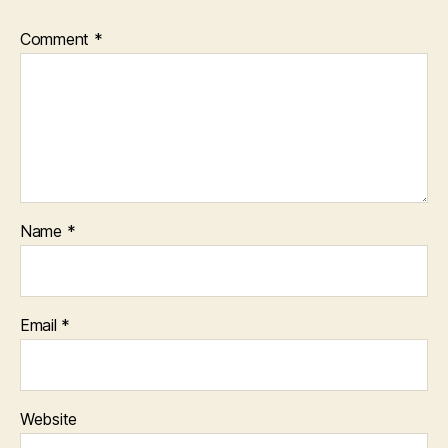
Comment
*
Name
*
Email
*
Website