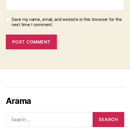
Save my name, email, and website in this browser for the
next time I comment.
Arama
Search
for: