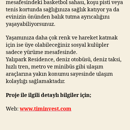
mesafesindeki basketbol sahası, koşu pisti veya
tenis kortunda sağlığınıza sağlık katıyor ya da
evinizin önünden balık tutma ayrıcalığını
yaşayabiliyorsunuz.
Yaşamınıza daha çok renk ve hareket katmak
için ise üye olabileceğiniz sosyal kulüpler
sadece yürüme mesafesinde.
Yalıpark Residence, deniz otobüsü, deniz taksi,
hızlı tren, metro ve minibüs gibi ulaşım
araçlarına yakın konumu sayesinde ulaşım
kolaylığı sağlamaktadır.
Proje ile ilgili detaylı bilgiler için;
Web:
www.timinvest.com