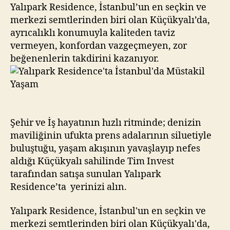
Yaşam
Yalıpark Residence, İstanbul’un en seçkin ve
merkezi semtlerinden biri olan Küçükyalı’da,
ayrıcalıklı konumuyla kaliteden taviz
vermeyen, konfordan vazgeçmeyen, zor
beğenenlerin takdirini kazanıyor.
Şehir ve İş hayatının hızlı ritminde; denizin
maviliğinin ufukta prens adalarının siluetiyle
buluştuğu, yaşam akışının yavaşlayıp nefes
aldığı Küçükyalı sahilinde Tim Invest
tarafından satışa sunulan Yalıpark
Residence’ta yerinizi alın.
Yalıpark Residence, İstanbul'un en seçkin ve
merkezi semtlerinden biri olan Küçükyalı'da,