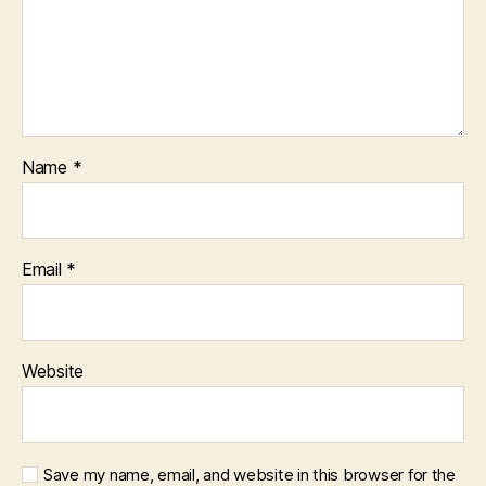
Name
*
Email
*
Website
Save my name, email, and website in this browser for the