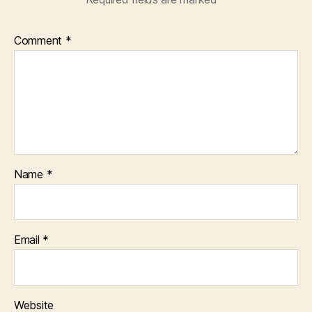
Comment
*
Name
*
Email
*
Website