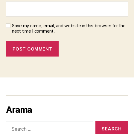
Save my name, email, and website in this browser for the
next time I comment.
Arama
Search
for: