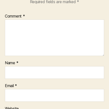
Required fields are marked
*
Comment
*
Name
*
Email
*
Website