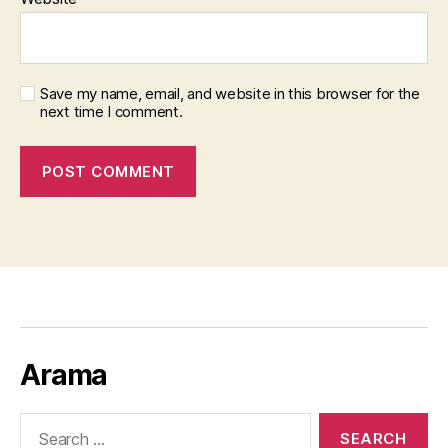
Save my name, email, and website in this browser for the
next time I comment.
Arama
Search
for: