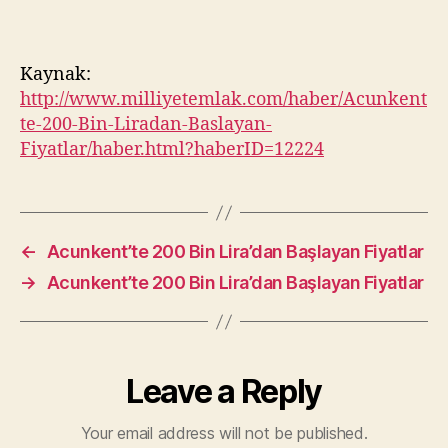
Kaynak:
http://www.milliyetemlak.com/haber/Acunkent
te-200-Bin-Liradan-Baslayan-
Fiyatlar/haber.html?haberID=12224
←
Acunkent’te 200 Bin Lira’dan Başlayan Fiyatlar
→
Acunkent’te 200 Bin Lira’dan Başlayan Fiyatlar
Leave a Reply
Your email address will not be published.