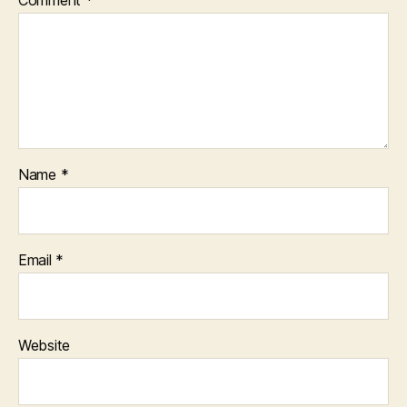
Name
*
Email
*
Website