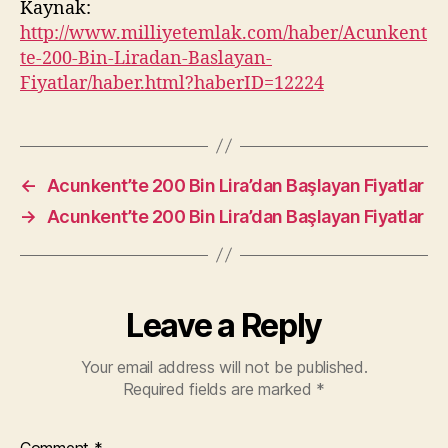
Kaynak:
http://www.milliyetemlak.com/haber/Acunkent
te-200-Bin-Liradan-Baslayan-
Fiyatlar/haber.html?haberID=12224
←
Acunkent’te 200 Bin Lira’dan Başlayan Fiyatlar
→
Acunkent’te 200 Bin Lira’dan Başlayan Fiyatlar
Leave a Reply
Your email address will not be published.
Required fields are marked
*
Comment
*