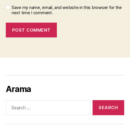
Save my name, email, and website in this browser for the
next time I comment.
Arama
Search
for: