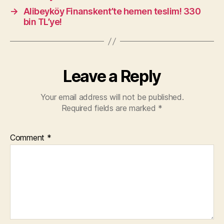
→
Alibeyköy Finanskent’te hemen teslim! 330
bin TL’ye!
Leave a Reply
Your email address will not be published.
Required fields are marked
*
Comment
*