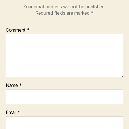
Your email address will not be published.
Required fields are marked
*
Comment
*
Name
*
Email
*