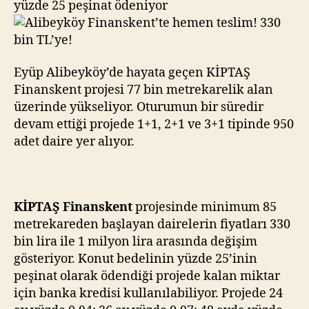
yüzde 25 peşinat ödeniyor
Eyüp Alibeyköy’de hayata geçen KİPTAŞ
Finanskent projesi 77 bin metrekarelik alan
üzerinde yükseliyor. Oturumun bir süredir
devam ettiği projede 1+1, 2+1 ve 3+1 tipinde 950
adet daire yer alıyor.
KİPTAŞ Finanskent
projesinde minimum 85
metrekareden başlayan dairelerin fiyatları 330
bin lira ile 1 milyon lira arasında değişim
gösteriyor. Konut bedelinin yüzde 25’inin
peşinat olarak ödendiği projede kalan miktar
için banka kredisi kullanılabiliyor. Projede 24