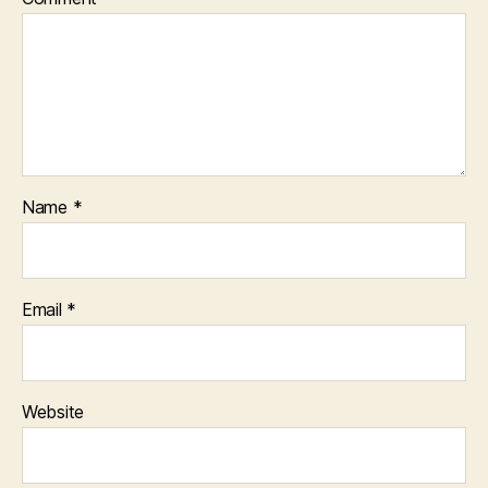
Name
*
Email
*
Website