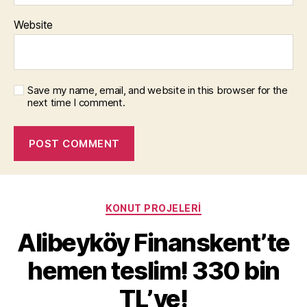
Website
Save my name, email, and website in this browser for the
next time I comment.
Categories
KONUT PROJELERI
Alibeyköy Finanskent’te
hemen teslim! 330 bin
TL’ye!