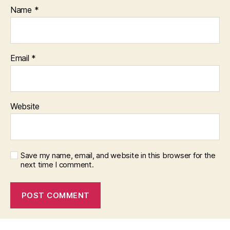
Name
*
Email
*
Website
Save my name, email, and website in this browser for the
next time I comment.