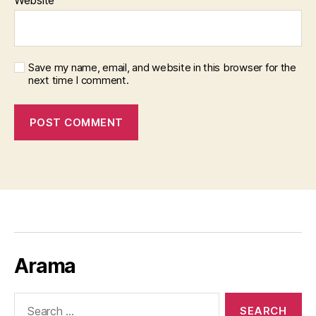
Website
Save my name, email, and website in this browser for the
next time I comment.
Arama
Search
for: