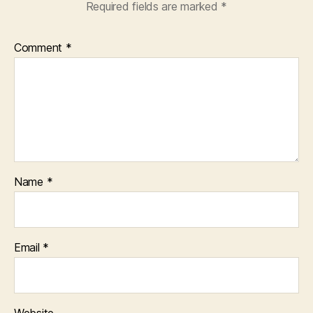
Required fields are marked
*
Comment
*
Name
*
Email
*