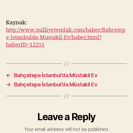
Kaynak:
http://www.milliyetemlak.com/haber/Bahcetep
e-Istanbulda-Mustakil-Ev/haber.html?
haberID=12251
←
Bahçetepe İstanbul’da Müstakil Ev
→
Bahçetepe İstanbul’da Müstakil Ev
Leave a Reply
Your email address will not be published.