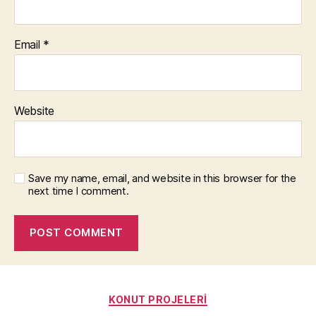
Email
*
Website
Save my name, email, and website in this browser for the
next time I comment.
Categories
KONUT PROJELERI