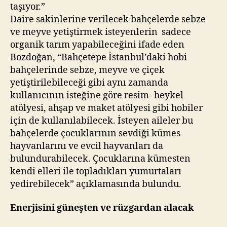
taşıyor.”
Daire sakinlerine verilecek bahçelerde sebze
ve meyve yetiştirmek isteyenlerin sadece
organik tarım yapabileceğini ifade eden
Bozdoğan, “Bahçetepe İstanbul’daki hobi
bahçelerinde sebze, meyve ve çiçek
yetiştirilebileceği gibi aynı zamanda
kullanıcının isteğine göre resim- heykel
atölyesi, ahşap ve maket atölyesi gibi hobiler
için de kullanılabilecek. İsteyen aileler bu
bahçelerde çocuklarının sevdiği kümes
hayvanlarını ve evcil hayvanları da
bulundurabilecek. Çocuklarına kümesten
kendi elleri ile topladıkları yumurtaları
yedirebilecek” açıklamasında bulundu.
Enerjisini güneşten ve rüzgardan alacak