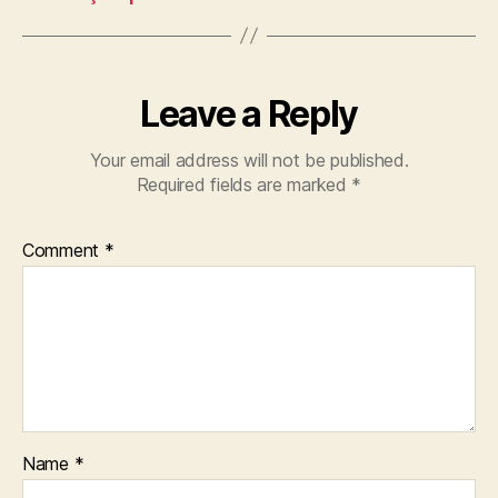
Leave a Reply
Your email address will not be published.
Required fields are marked
*
Comment
*
Name
*