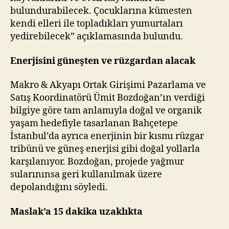
bulundurabilecek. Çocuklarına kümesten
kendi elleri ile topladıkları yumurtaları
yedirebilecek” açıklamasında bulundu.
Enerjisini güneşten ve rüzgardan alacak
Makro & Akyapı Ortak Girişimi Pazarlama ve
Satış Koordinatörü Ümit Bozdoğan’ın verdiği
bilgiye göre tam anlamıyla doğal ve organik
yaşam hedefiyle tasarlanan Bahçetepe
İstanbul’da ayrıca enerjinin bir kısmı rüzgar
tribünü ve güneş enerjisi gibi doğal yollarla
karşılanıyor. Bozdoğan, projede yağmur
sularınınsa geri kullanılmak üzere
depolandığını söyledi.
Maslak’a 15 dakika uzaklıkta