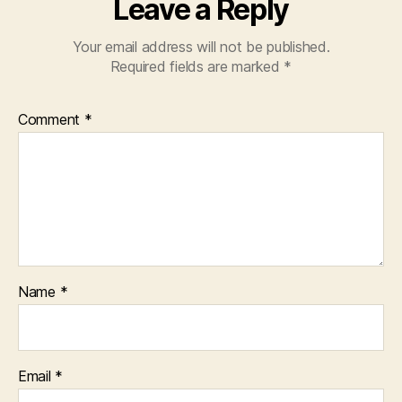
Leave a Reply
Your email address will not be published.
Required fields are marked
*
Comment
*
Name
*
Email
*