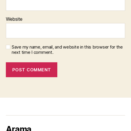
Website
Save my name, email, and website in this browser for the
next time I comment.
Arama