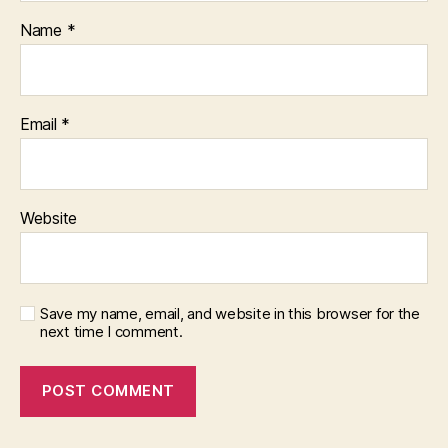
Name
*
Email
*
Website
Save my name, email, and website in this browser for the
next time I comment.