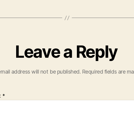
Leave a Reply
mail address will not be published.
Required fields are m
t
*