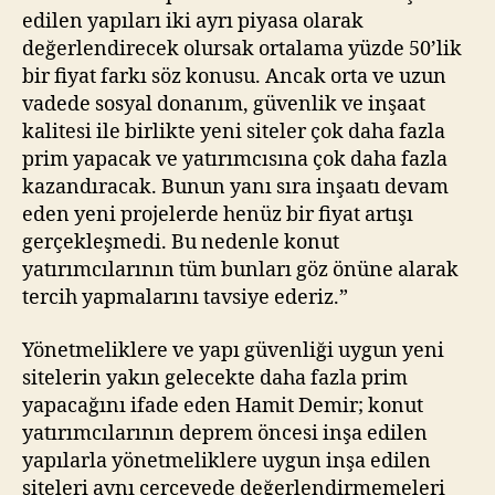
edilen yapıları iki ayrı piyasa olarak
değerlendirecek olursak ortalama yüzde 50’lik
bir fiyat farkı söz konusu. Ancak orta ve uzun
vadede sosyal donanım, güvenlik ve inşaat
kalitesi ile birlikte yeni siteler çok daha fazla
prim yapacak ve yatırımcısına çok daha fazla
kazandıracak. Bunun yanı sıra inşaatı devam
eden yeni projelerde henüz bir fiyat artışı
gerçekleşmedi. Bu nedenle konut
yatırımcılarının tüm bunları göz önüne alarak
tercih yapmalarını tavsiye ederiz.”
Yönetmeliklere ve yapı güvenliği uygun yeni
sitelerin yakın gelecekte daha fazla prim
yapacağını ifade eden Hamit Demir; konut
yatırımcılarının deprem öncesi inşa edilen
yapılarla yönetmeliklere uygun inşa edilen
siteleri aynı çerçevede değerlendirmemeleri