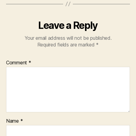
Leave a Reply
Your email address will not be published.
Required fields are marked
*
Comment
*
Name
*