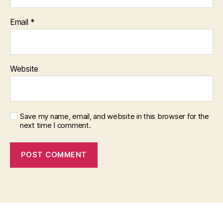
Email
*
Website
Save my name, email, and website in this browser for the
next time I comment.