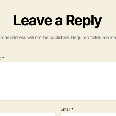
Leave a Reply
mail address will not be published.
Required fields are m
t
*
Email
*