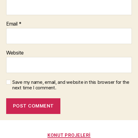
Email
*
Website
Save my name, email, and website in this browser for the
next time I comment.
Categories
KONUT PROJELERI