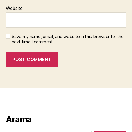
Website
Save my name, email, and website in this browser for the
next time I comment.
Arama