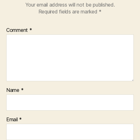
Your email address will not be published.
Required fields are marked
*
Comment
*
Name
*
Email
*