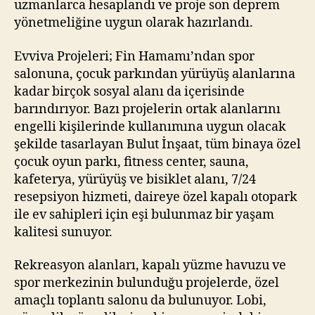
uzmanlarca hesaplandı ve proje son deprem
yönetmeliğine uygun olarak hazırlandı.
Evviva Projeleri; Fin Hamamı’ndan spor
salonuna, çocuk parkından yürüyüş alanlarına
kadar birçok sosyal alanı da içerisinde
barındırıyor. Bazı projelerin ortak alanlarını
engelli kişilerinde kullanımına uygun olacak
şekilde tasarlayan Bulut İnşaat, tüm binaya özel
çocuk oyun parkı, fitness center, sauna,
kafeterya, yürüyüş ve bisiklet alanı, 7/24
resepsiyon hizmeti, daireye özel kapalı otopark
ile ev sahipleri için eşi bulunmaz bir yaşam
kalitesi sunuyor.
Rekreasyon alanları, kapalı yüzme havuzu ve
spor merkezinin bulunduğu projelerde, özel
amaçlı toplantı salonu da bulunuyor. Lobi,