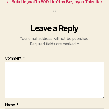
→
Bulut İnşaat’ta 599 Lira’dan Başlayan Taksitler
Leave a Reply
Your email address will not be published.
Required fields are marked
*
Comment
*
Name
*