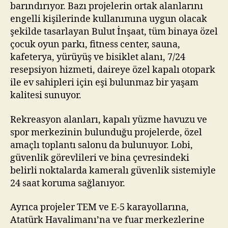
barındırıyor. Bazı projelerin ortak alanlarını
engelli kişilerinde kullanımına uygun olacak
şekilde tasarlayan Bulut İnşaat, tüm binaya özel
çocuk oyun parkı, fitness center, sauna,
kafeterya, yürüyüş ve bisiklet alanı, 7/24
resepsiyon hizmeti, daireye özel kapalı otopark
ile ev sahipleri için eşi bulunmaz bir yaşam
kalitesi sunuyor.
Rekreasyon alanları, kapalı yüzme havuzu ve
spor merkezinin bulunduğu projelerde, özel
amaçlı toplantı salonu da bulunuyor. Lobi,
güvenlik görevlileri ve bina çevresindeki
belirli noktalarda kameralı güvenlik sistemiyle
24 saat koruma sağlanıyor.
Ayrıca projeler TEM ve E-5 karayollarına,
Atatürk Havalimanı’na ve fuar merkezlerine