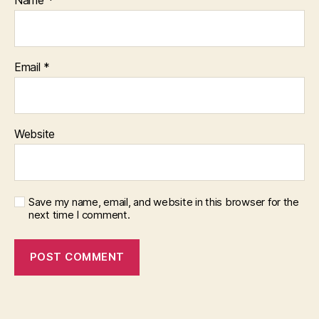
Email
*
Website
Save my name, email, and website in this browser for the
next time I comment.