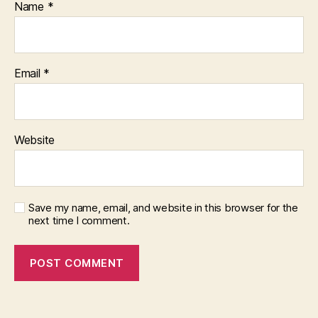
Name
*
Email
*
Website
Save my name, email, and website in this browser for the
next time I comment.