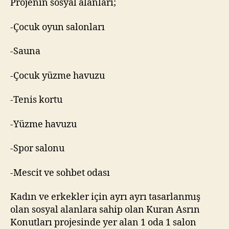
Projenin sosyal alanları;
-Çocuk oyun salonları
-Sauna
-Çocuk yüzme havuzu
-Tenis kortu
-Yüzme havuzu
-Spor salonu
-Mescit ve sohbet odası
Kadın ve erkekler için ayrı ayrı tasarlanmış
olan sosyal alanlara sahip olan Kuran Asrın
Konutları projesinde yer alan 1 oda 1 salon