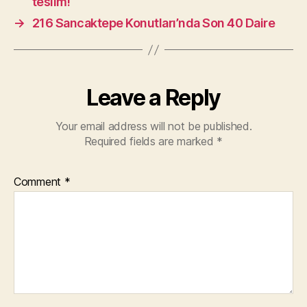
teslim!
→
216 Sancaktepe Konutları’nda Son 40 Daire
Leave a Reply
Your email address will not be published.
Required fields are marked
*
Comment
*