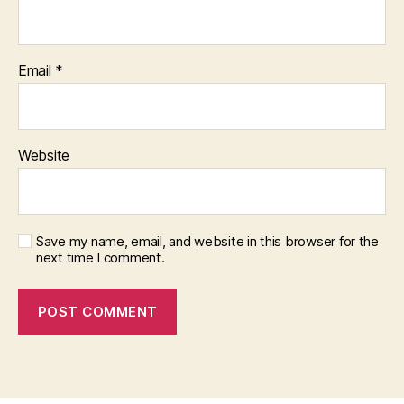
Email
*
Website
Save my name, email, and website in this browser for the
next time I comment.