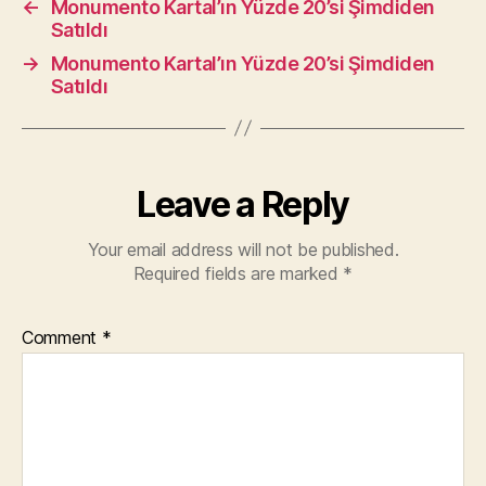
←
Monumento Kartal’ın Yüzde 20’si Şimdiden
Satıldı
→
Monumento Kartal’ın Yüzde 20’si Şimdiden
Satıldı
Leave a Reply
Your email address will not be published.
Required fields are marked
*
Comment
*