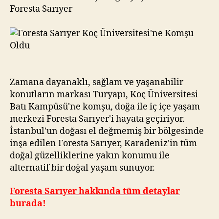
Foresta Sarıyer
Zamana dayanaklı, sağlam ve yaşanabilir
konutların markası Turyapı, Koç Üniversitesi
Batı Kampüsü'ne komşu, doğa ile iç içe yaşam
merkezi Foresta Sarıyer'i hayata geçiriyor.
İstanbul'un doğası el değmemiş bir bölgesinde
inşa edilen Foresta Sarıyer, Karadeniz'in tüm
doğal güzelliklerine yakın konumu ile
alternatif bir doğal yaşam sunuyor.
Foresta Sarıyer hakkında tüm detaylar
burada!