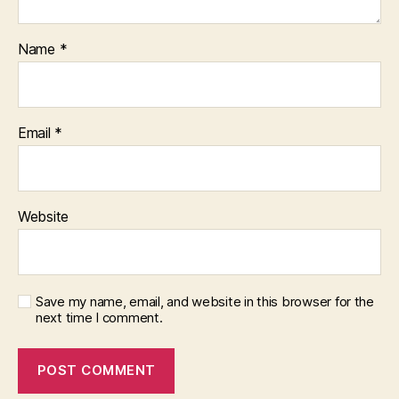
Name
*
Email
*
Website
Save my name, email, and website in this browser for the
next time I comment.