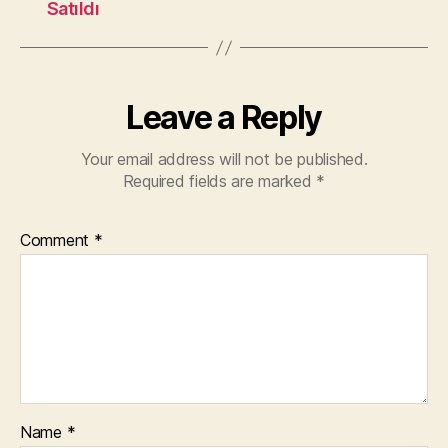
Satıldı
Leave a Reply
Your email address will not be published.
Required fields are marked
*
Comment
*
Name
*