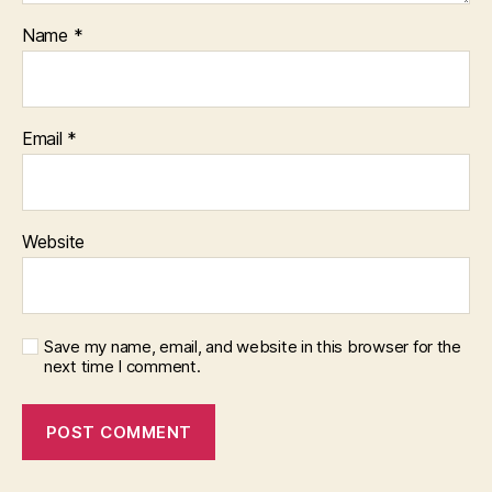
Name
*
Email
*
Website
Save my name, email, and website in this browser for the
next time I comment.