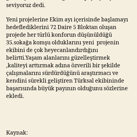
seviyoruz dedi.
Yeni projelerine Ekim ayı içerisinde başlamayı
hedeflediklerini 72 Daire 5 Bloktan oluşan
projede her türlü konforun düşünüldüğü
35.sokağa komşu olduklarını yeni projenin
ekibini de çok heyecanlandırdığını
belirtti.Yaşam alanlarını güzelleştirmek
,kaliteyi arttırmak adına özverili bir şekilde
çalışmalarını sürdürdüğünü araştırmacı ve
kendini sürekli geliştiren Türksal ekibininde
başarısında büyük payının olduğunu sözlerine
ekledi.
Kaynak: