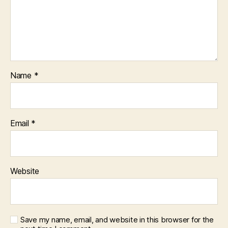
Name
*
Email
*
Website
Save my name, email, and website in this browser for the