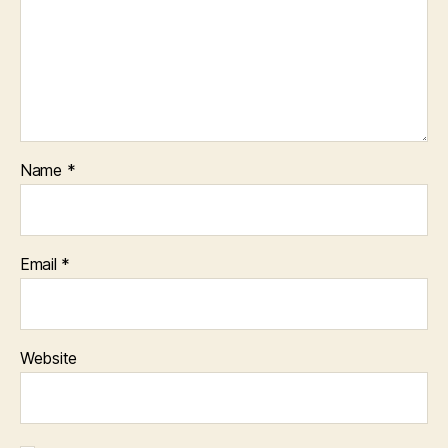
Name
*
Email
*
Website