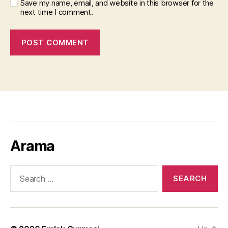
Save my name, email, and website in this browser for the
next time I comment.
Arama
Search
for: