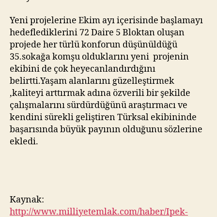
Yeni projelerine Ekim ayı içerisinde başlamayı
hedeflediklerini 72 Daire 5 Bloktan oluşan
projede her türlü konforun düşünüldüğü
35.sokağa komşu olduklarını yeni projenin
ekibini de çok heyecanlandırdığını
belirtti.Yaşam alanlarını güzelleştirmek
,kaliteyi arttırmak adına özverili bir şekilde
çalışmalarını sürdürdüğünü araştırmacı ve
kendini sürekli geliştiren Türksal ekibininde
başarısında büyük payının olduğunu sözlerine
ekledi.
Kaynak:
http://www.milliyetemlak.com/haber/Ipek-