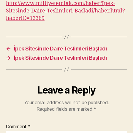
http://www.milliyetemlak.com/haber/Ipek-
Sitesinde-Daire-Teslimleri-Basladi/haber.html?
haberID=12369
←
İpek Sitesinde Daire Teslimleri Başladı
→
İpek Sitesinde Daire Teslimleri Başladı
Leave a Reply
Your email address will not be published.
Required fields are marked
*
Comment
*