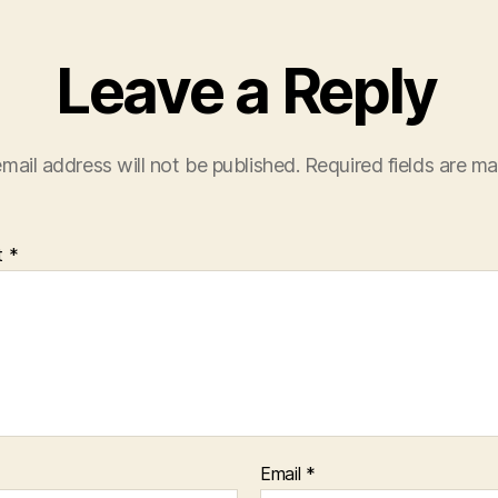
Leave a Reply
mail address will not be published.
Required fields are m
t
*
Email
*