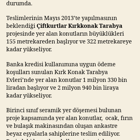
durumda.
Teslimlerinin Mayıs 2013’te yapılmasının
beklendiği
Çiftkurtlar Kırkkonak Tarabya
projesinde yer alan konutların büyüklükleri
155 metrekareden başlıyor ve 322 metrekareye
kadar yükseliyor.
Banka kredisi kullanımına uygun ödeme
koşulları sunulan Kırk Konak Tarabya
Evleri’nde yer alan konutlar 1 milyon 330 bin
liradan başlıyor ve 2 milyon 940 bin liraya
kadar yükseliyor.
Birinci sınıf seramik yer döşemesi bulunan
proje kapsamında yer alan konutlar, ocak, fırın
ve bulaşık makinasından oluşan ankastre
beyaz eşyalarla sahiplerine teslim ediliyor.