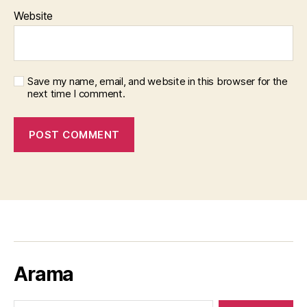
Website
Save my name, email, and website in this browser for the
next time I comment.
Arama
Search