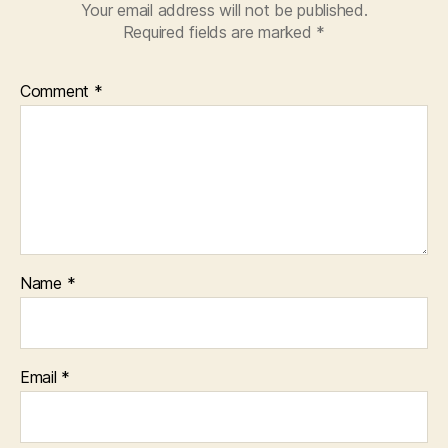
Your email address will not be published.
Required fields are marked
*
Comment
*
Name
*
Email
*