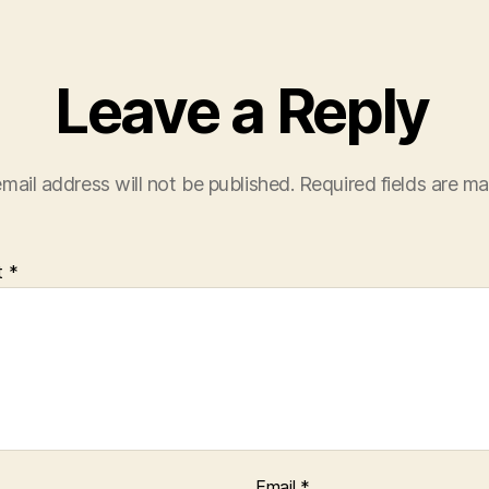
Leave a Reply
mail address will not be published.
Required fields are m
t
*
Email
*