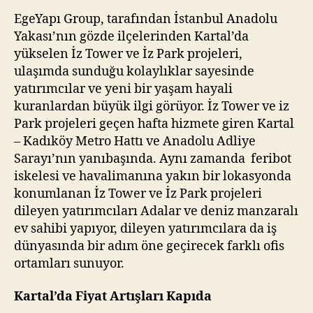
EgeYapı Group, tarafından İstanbul Anadolu
Yakası’nın gözde ilçelerinden Kartal’da
yükselen İz Tower ve İz Park projeleri,
ulaşımda sunduğu kolaylıklar sayesinde
yatırımcılar ve yeni bir yaşam hayali
kuranlardan büyük ilgi görüyor. İz Tower ve iz
Park projeleri geçen hafta hizmete giren Kartal
– Kadıköy Metro Hattı ve Anadolu Adliye
Sarayı’nın yanıbaşında. Aynı zamanda feribot
iskelesi ve havalimanına yakın bir lokasyonda
konumlanan İz Tower ve İz Park projeleri
dileyen yatırımcıları Adalar ve deniz manzaralı
ev sahibi yapıyor, dileyen yatırımcılara da iş
dünyasında bir adım öne geçirecek farklı ofis
ortamları sunuyor.
Kartal’da Fiyat Artışları Kapıda