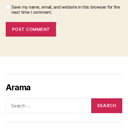
Save my name, email, and website in this browser for the
next time I comment.
Arama
Search
for: