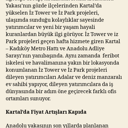
Yakası’nın gözde ilçelerinden Kartal’da
yükselen İz Tower ve İz Park projeleri,
ulaşımda sunduğu kolaylıklar sayesinde
yatırımcılar ve yeni bir yaşam hayali
kuranlardan büyük ilgi görüyor. İz Tower ve iz
Park projeleri geçen hafta hizmete giren Kartal
– Kadıköy Metro Hattı ve Anadolu Adliye
Sarayı’nın yanıbaşında. Aynı zamanda feribot
iskelesi ve havalimanına yakın bir lokasyonda
konumlanan İz Tower ve İz Park projeleri
dileyen yatırımcıları Adalar ve deniz manzaralı
ev sahibi yapıyor, dileyen yatırımcılara da iş
dünyasında bir adım öne geçirecek farklı ofis
ortamları sunuyor.
Kartal’da Fiyat Artışları Kapıda
Anadolu yakasının son yıllarda planlanan