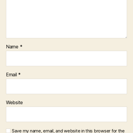
Name
*
Email
*
Website
Save my name, email, and website in this browser for the