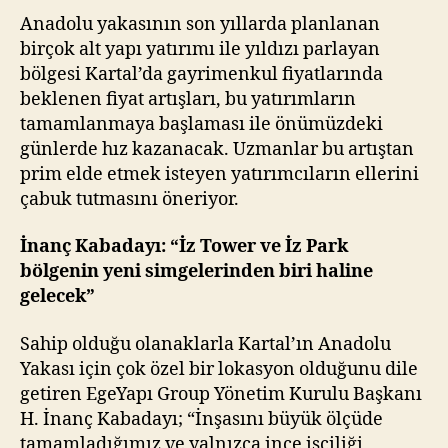
Anadolu yakasının son yıllarda planlanan
birçok alt yapı yatırımı ile yıldızı parlayan
bölgesi Kartal’da gayrimenkul fiyatlarında
beklenen fiyat artışları, bu yatırımların
tamamlanmaya başlaması ile önümüzdeki
günlerde hız kazanacak. Uzmanlar bu artıştan
prim elde etmek isteyen yatırımcıların ellerini
çabuk tutmasını öneriyor.
İnanç Kabadayı: “İz Tower ve İz Park
bölgenin yeni simgelerinden biri haline
gelecek”
Sahip olduğu olanaklarla Kartal’ın Anadolu
Yakası için çok özel bir lokasyon olduğunu dile
getiren EgeYapı Group Yönetim Kurulu Başkanı
H. İnanç Kabadayı; “İnşasını büyük ölçüde
tamamladığımız ve yalnızca ince işçiliği