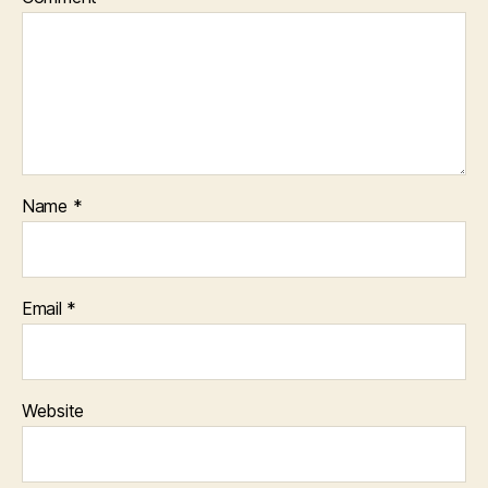
Name
*
Email
*
Website