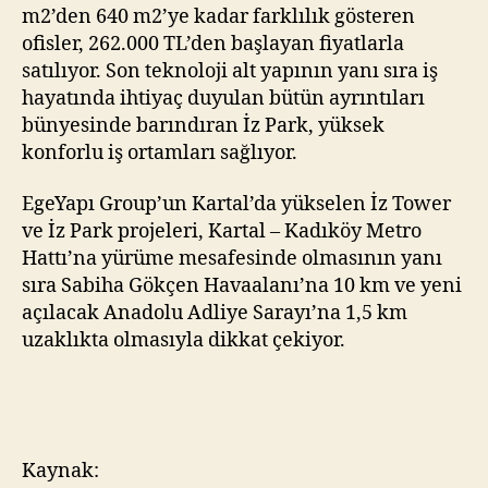
m2’den 640 m2’ye kadar farklılık gösteren
ofisler, 262.000 TL’den başlayan fiyatlarla
satılıyor. Son teknoloji alt yapının yanı sıra iş
hayatında ihtiyaç duyulan bütün ayrıntıları
bünyesinde barındıran İz Park, yüksek
konforlu iş ortamları sağlıyor.
EgeYapı Group’un Kartal’da yükselen İz Tower
ve İz Park projeleri, Kartal – Kadıköy Metro
Hattı’na yürüme mesafesinde olmasının yanı
sıra Sabiha Gökçen Havaalanı’na 10 km ve yeni
açılacak Anadolu Adliye Sarayı’na 1,5 km
uzaklıkta olmasıyla dikkat çekiyor.
Kaynak: