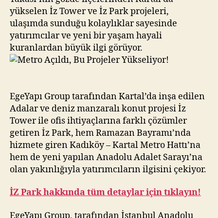
yükselen İz Tower ve İz Park projeleri,
ulaşımda sunduğu kolaylıklar sayesinde
yatırımcılar ve yeni bir yaşam hayali
kuranlardan büyük ilgi görüyor.
EgeYapı Group tarafından Kartal’da inşa edilen
Adalar ve deniz manzaralı konut projesi İz
Tower ile ofis ihtiyaçlarına farklı çözümler
getiren İz Park, hem Ramazan Bayramı’nda
hizmete giren Kadıköy – Kartal Metro Hattı’na
hem de yeni yapılan Anadolu Adalet Sarayı’na
olan yakınlığıyla yatırımcıların ilgisini çekiyor.
İZ Park hakkında tüm detaylar için tıklayın!
EgeYapı Group, tarafından İstanbul Anadolu