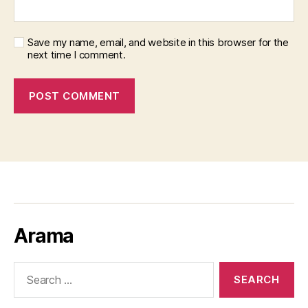
Save my name, email, and website in this browser for the
next time I comment.
Arama
Search
for: