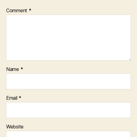
Comment
*
Name
*
Email
*
Website