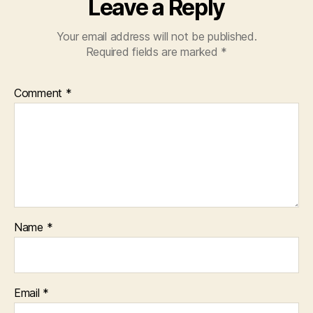
Leave a Reply
Your email address will not be published.
Required fields are marked
*
Comment
*
Name
*
Email
*