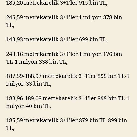
185,20 metrekarelik 3+1'ler 915 bin TL,
246,59 metrekarelik 3+1'ler 1 milyon 378 bin
TL,
143,93 metrekarelik 3+1'ler 699 bin TL,
243,16 metrekarelik 3+1'ler 1 milyon 176 bin
TL-1 milyon 338 bin TL,
187,59-188,97 metrekarelik 3+1'ler 899 bin TL-1
milyon 33 bin TL,
188,96-189,08 metrekarelik 3+1'ler 899 bin TL-1
milyon 40 bin TL,
185,59 metrekarelik 3+1'ler 879 bin TL-899 bin
TL,