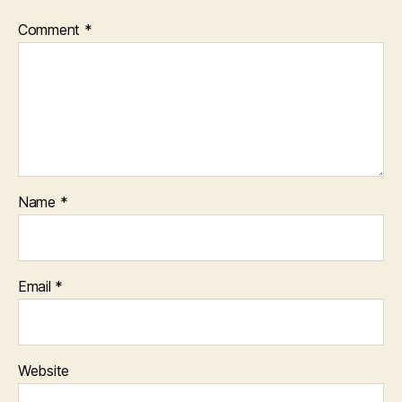
Comment
*
Name
*
Email
*
Website