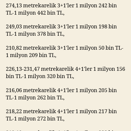
274,13 metrekarelik 3+1'ler 1 milyon 242 bin
TL-1 milyon 442 bin TL,
249,03 metrekarelik 3+1'ler 1 milyon 198 bin
TL-1 milyon 378 bin TL,
210,82 metrekarelik 3+1'ler 1 milyon 50 bin TL-
1 milyon 209 bin TL,
226,13-231,47 metrekarelik 4+1'ler 1 milyon 156
bin TL-1 milyon 320 bin TL,
216,06 metrekarelik 4+1'ler 1 milyon 205 bin
TL-1 milyon 262 bin TL,
218,22 metrekarelik 4+1'ler 1 milyon 217 bin
TL-1 milyon 272 bin TL,