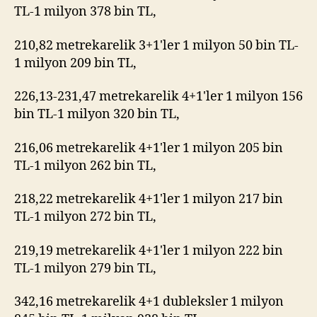
TL-1 milyon 378 bin TL,
210,82 metrekarelik 3+1'ler 1 milyon 50 bin TL-
1 milyon 209 bin TL,
226,13-231,47 metrekarelik 4+1'ler 1 milyon 156
bin TL-1 milyon 320 bin TL,
216,06 metrekarelik 4+1'ler 1 milyon 205 bin
TL-1 milyon 262 bin TL,
218,22 metrekarelik 4+1'ler 1 milyon 217 bin
TL-1 milyon 272 bin TL,
219,19 metrekarelik 4+1'ler 1 milyon 222 bin
TL-1 milyon 279 bin TL,
342,16 metrekarelik 4+1 dubleksler 1 milyon