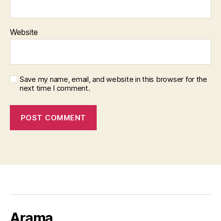
Website
Save my name, email, and website in this browser for the
next time I comment.
Arama