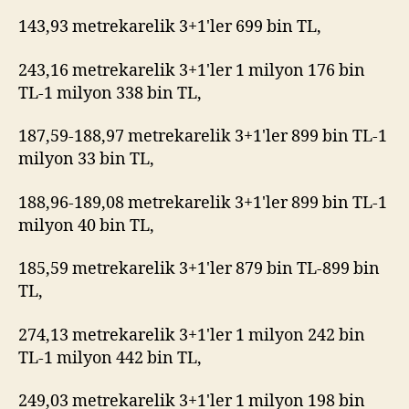
143,93 metrekarelik 3+1'ler 699 bin TL,
243,16 metrekarelik 3+1'ler 1 milyon 176 bin
TL-1 milyon 338 bin TL,
187,59-188,97 metrekarelik 3+1'ler 899 bin TL-1
milyon 33 bin TL,
188,96-189,08 metrekarelik 3+1'ler 899 bin TL-1
milyon 40 bin TL,
185,59 metrekarelik 3+1'ler 879 bin TL-899 bin
TL,
274,13 metrekarelik 3+1'ler 1 milyon 242 bin
TL-1 milyon 442 bin TL,
249,03 metrekarelik 3+1'ler 1 milyon 198 bin