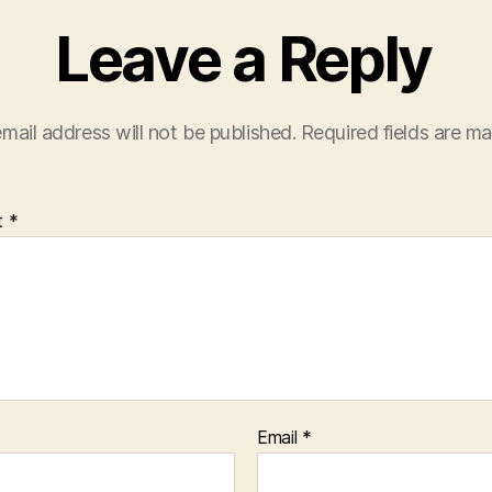
Leave a Reply
mail address will not be published.
Required fields are m
t
*
Email
*