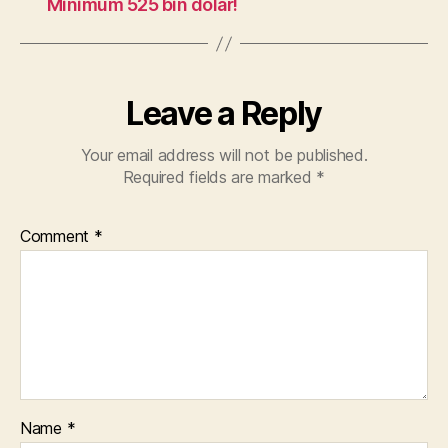
Minimum 525 bin dolar!
Leave a Reply
Your email address will not be published.
Required fields are marked
*
Comment
*
Name
*