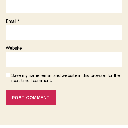
Email
*
Website
Save my name, email, and website in this browser for the
next time I comment.