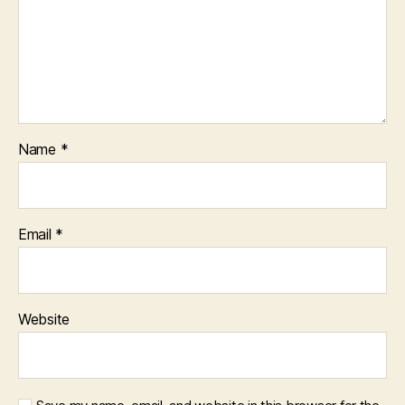
Name
*
Email
*
Website