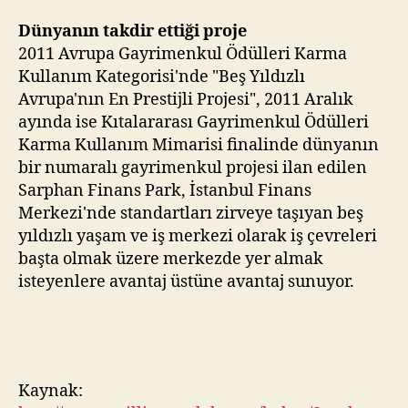
Dünyanın takdir ettiği proje
2011 Avrupa Gayrimenkul Ödülleri Karma
Kullanım Kategorisi'nde "Beş Yıldızlı
Avrupa'nın En Prestijli Projesi", 2011 Aralık
ayında ise Kıtalararası Gayrimenkul Ödülleri
Karma Kullanım Mimarisi finalinde dünyanın
bir numaralı gayrimenkul projesi ilan edilen
Sarphan Finans Park, İstanbul Finans
Merkezi'nde standartları zirveye taşıyan beş
yıldızlı yaşam ve iş merkezi olarak iş çevreleri
başta olmak üzere merkezde yer almak
isteyenlere avantaj üstüne avantaj sunuyor.
Kaynak: