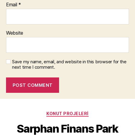
Email
*
Website
Save my name, email, and website in this browser for the
next time I comment.
Categories
KONUT PROJELERI
Sarphan Finans Park