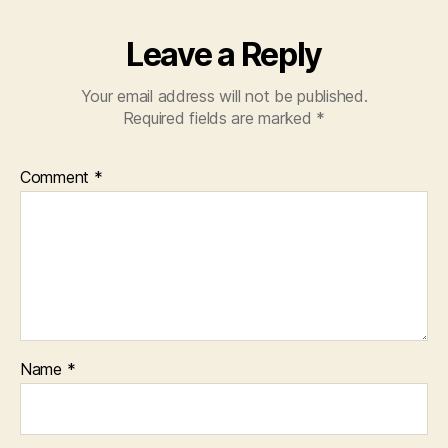
Leave a Reply
Your email address will not be published.
Required fields are marked
*
Comment
*
Name
*