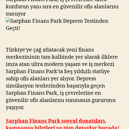
konforun yanı sıra en güvenilir ofis alanlarını
sunuyor
Türkiye'ye çağ atlatacak yeni finans
merkezininin tam kalbinde yer alarak ilklere
imza atan ultra modern yaşam ve iş merkezi
Sarphan Finans Park'ta beş yıldızlı statüye
sahip ofis alanları yer alıyor. Deprem
simülasyon testlerinden başarıyla geçen
Sarphan Finans Park, iş çevrelerine en
güvenilir ofis alanlarını sunmanın gururunu
yaşıyor.
Sarphan Finans Park sosyal donatıları,
kampanya bilgileri ve tüm detaylar burada!